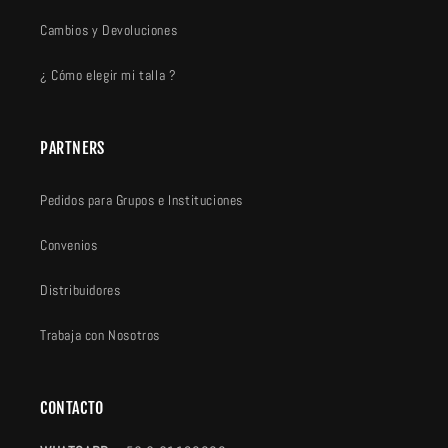
Cambios y Devoluciones
¿ Cómo elegir mi talla ?
PARTNERS
Pedidos para Grupos e Instituciones
Convenios
Distribuidores
Trabaja con Nosotros
CONTACTO